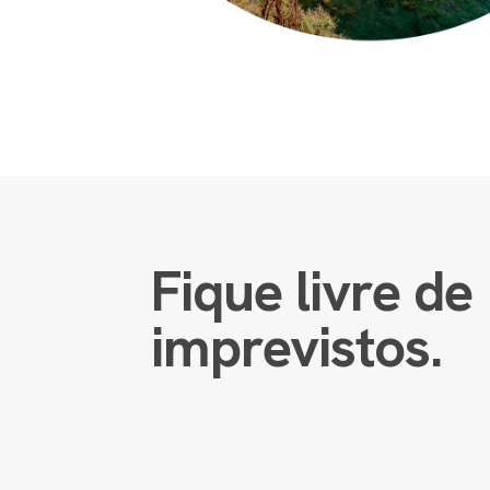
Fique livre de
imprevistos.