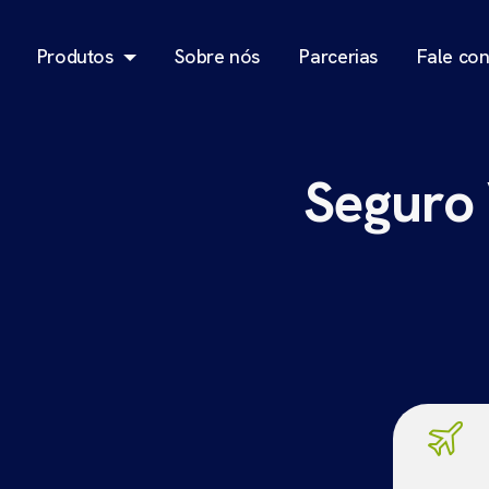
Produtos
Sobre nós
Parcerias
Fale co
Seguro