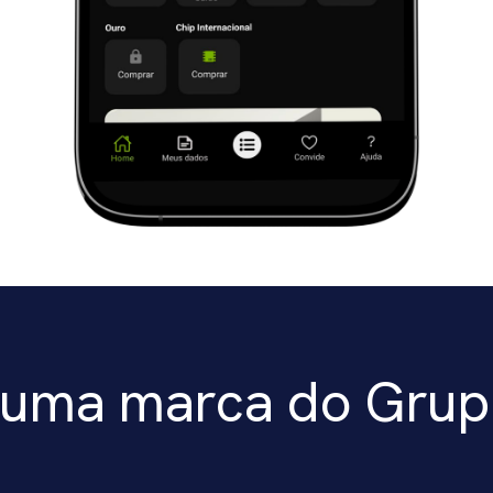
uma marca do Grup