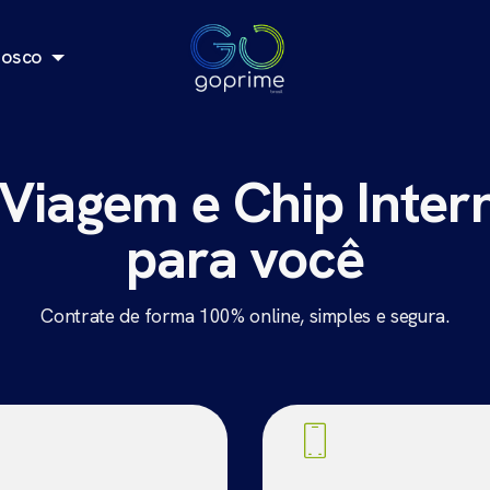
nosco
 Viagem e Chip
Inter
para você
Contrate de forma 100% online, simples e segura.