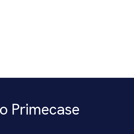
o Primecase